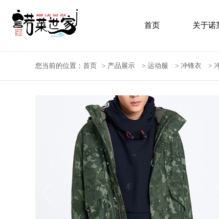
首页
关于诺
您当前的位置：
首页
>
产品展示
>
运动服
>
冲锋衣
>