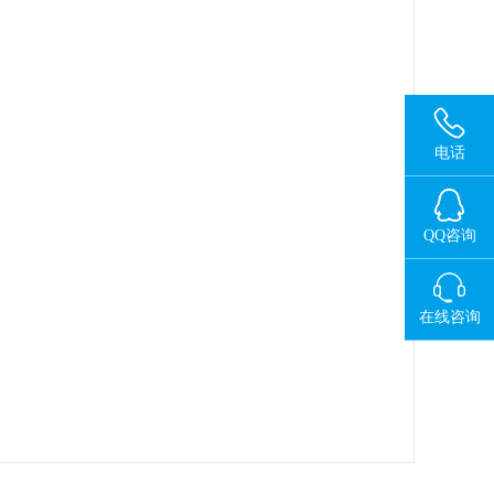
电话
QQ咨询
在线咨询